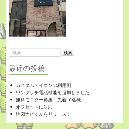
Search
for:
最近の投稿
カスタムアイコンの利用例
ワンタッチ電話機能を追加しました
無料モニター募集！先着10名様
オフセットに対応
地図ナビくんをリリース！