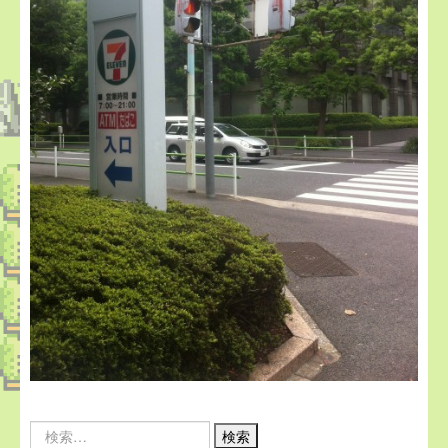
Search