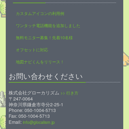
カスタムアイコンの利用例
ワンタッチ電話機能を追加しました
無料モニター募集！先着10名様
オフセットに対応
地図ナビくんをリリース！
お問い合わせください
株式会社グローカリズム
>> 行き方
〒247-0064
神奈川県鎌倉市寺分2-25-1
Phone: 050-1004-5713
Fax: 050-1004-5713
Email:
info@glocalism.jp