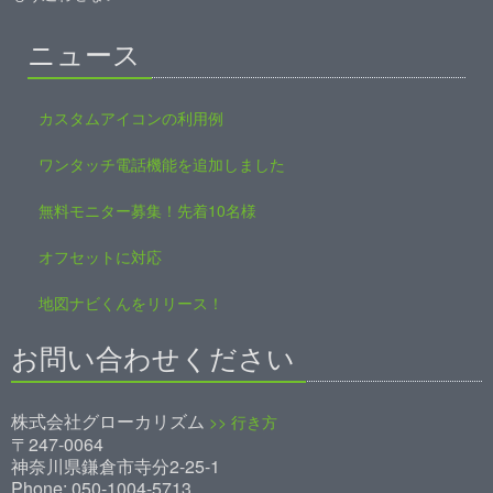
ニュース
カスタムアイコンの利用例
ワンタッチ電話機能を追加しました
無料モニター募集！先着10名様
オフセットに対応
地図ナビくんをリリース！
お問い合わせください
株式会社グローカリズム
>> 行き方
〒247-0064
神奈川県鎌倉市寺分2-25-1
Phone: 050-1004-5713